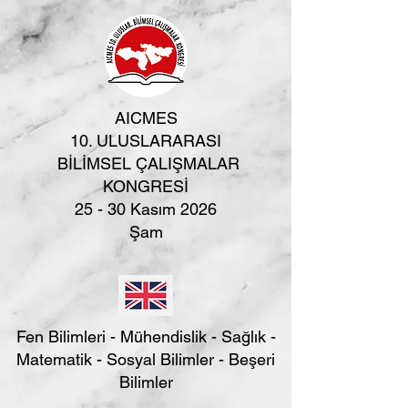
AICMES
10. ULUSLARARASI
BİLİMSEL ÇALIŞMALAR
KONGRESİ
25 - 30 Kasım 2026
Şam
Fen Bilimleri - Mühendislik - Sağlık -
Matematik - Sosyal Bilimler - Beşeri
Bilimler